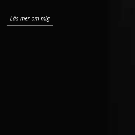
Läs mer om mig