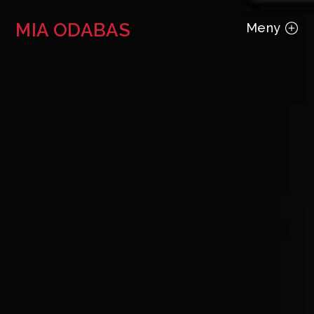
MIA ODABAS
Meny