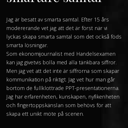
Jag är besatt av smarta samtal. Efter 15 års
modererande vet jag att det är först när vi
lyckas skapa smarta samtal som det också föds
smarta lösningar.
Som ekonomijournalist med Handelsexamen
kan jag givetvis bolla med alla tänkbara siffror.
Men jag vet att det inte är siffrorna som skapar
kommunikation på riktigt. Jag vet hur man går
bortom de fullklottrade PPT-presentationerna.
Jag har erfarenheten, kunskapen, nyfikenheten
och fingertoppskänslan som behövs för att
skapa ett unikt möte på scenen.