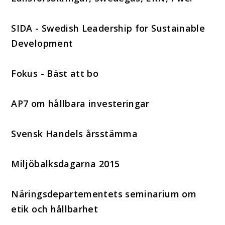
SIDA - Swedish Leadership for Sustainable
Development
Fokus - Bäst att bo
AP7 om hållbara investeringar
Svensk Handels årsstämma
Miljöbalksdagarna 2015
Näringsdepartementets seminarium om
etik och hållbarhet