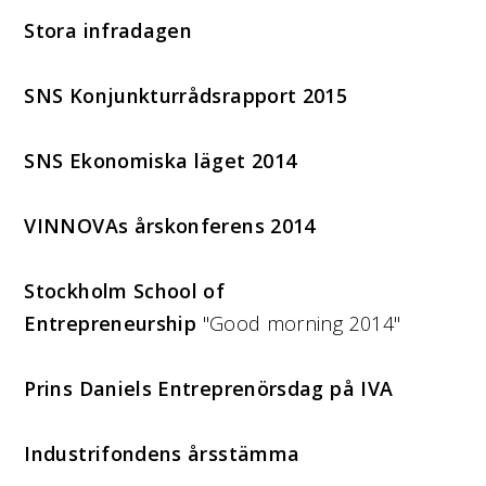
Stora infradagen
SNS Konjunkturrådsrapport 2015
SNS Ekonomiska läget 2014
VINNOVAs årskonferens 2014
Stockholm School of
Entrepreneurship
"Good morning 2014"
Prins Daniels Entreprenörsdag på IVA
Industrifondens årsstämma